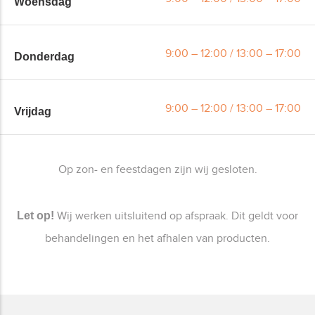
Woensdag
9:00 – 12:00 / 13:00 – 17:00
Donderdag
9:00 – 12:00 / 13:00 – 17:00
Vrijdag
Op zon- en feestdagen zijn wij gesloten.
Wij werken uitsluitend op afspraak. Dit geldt voor
Let op!
behandelingen en het afhalen van producten.