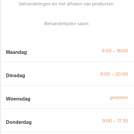
behandelingen en het afhalen van producten.
Behandeltijden salon:
9:00 – 18:00
Maandag
9:00 – 20:00
Dinsdag
gesloten
Woensdag
9:00 – 17:30
Donderdag