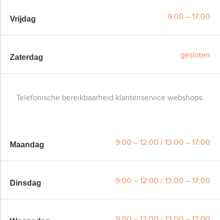
9:00 – 17:00
Vrijdag
gesloten
Zaterdag
Telefonische bereikbaarheid klantenservice webshops:
9:00 – 12:00 / 13:00 – 17:00
Maandag
9:00 – 12:00 / 13:00 – 17:00
Dinsdag
9:00 – 12:00 / 13:00 – 17:00