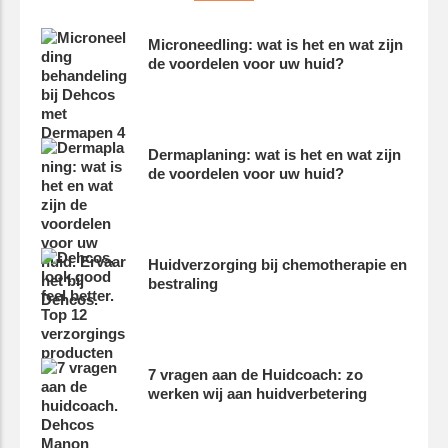
Microneedling: wat is het en wat zijn
de voordelen voor uw huid?
Dermaplaning: wat is het en wat zijn
de voordelen voor uw huid?
Huidverzorging bij chemotherapie en
bestraling
7 vragen aan de Huidcoach: zo
werken wij aan huidverbetering