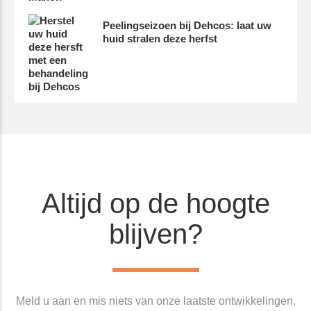
Peelingseizoen bij Dehcos: laat uw
huid stralen deze herfst
Altijd op de hoogte
blijven?
Meld u aan en mis niets van onze laatste ontwikkelingen,