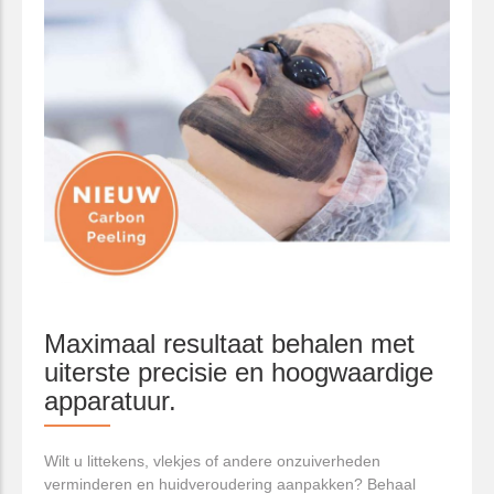
Maximaal resultaat behalen met
uiterste precisie en hoogwaardige
apparatuur.
Wilt u littekens, vlekjes of andere onzuiverheden
verminderen en huidveroudering aanpakken? Behaal