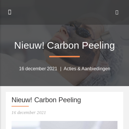
Nieuw! Carbon Peeling
16 december 2021
Acties & Aanbiedingen
Nieuw! Carbon Peeling
16 december 2021