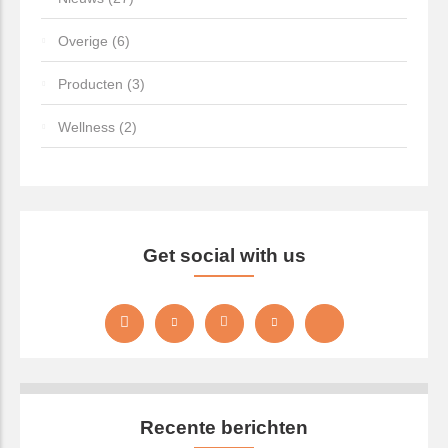
Overige (6)
Producten (3)
Wellness (2)
Get social with us
Recente berichten