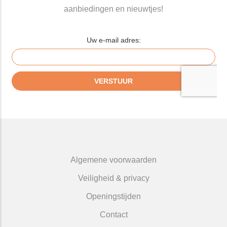
aanbiedingen en nieuwtjes!
Algemene voorwaarden
Veiligheid & privacy
Openingstijden
Contact