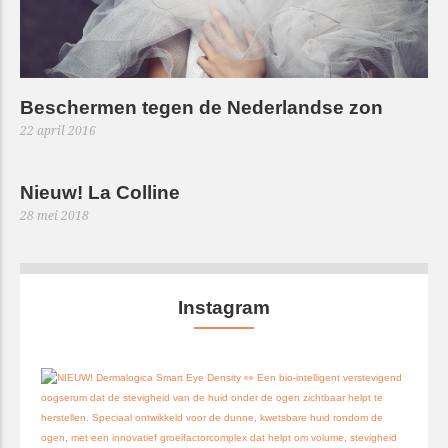
Beschermen tegen de Nederlandse zon
22 april 2016
Nieuw! La Colline
28 mei 2018
Instagram