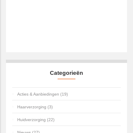
Categorieën
Acties & Aanbiedingen (19)
Haarverzorging (3)
Huidverzorging (22)
Nieuws (27)